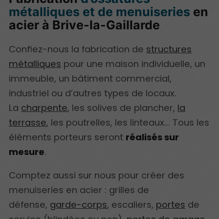
métalliques et de menuiseries
en
acier à Brive-la-Gaillarde
Confiez-nous la fabrication de
structures
métalliques
pour une maison individuelle, un
immeuble, un bâtiment commercial,
industriel ou d’autres types de locaux.
La
charpente
, les solives de plancher,
la
terrasse
, les poutrelles, les linteaux... Tous les
éléments porteurs seront
réalisés sur
mesure
.
Comptez aussi sur nous pour créer des
menuiseries en acier : grilles de
défense,
garde-corps
, escaliers,
portes
de