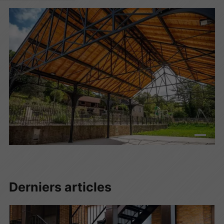
Derniers articles