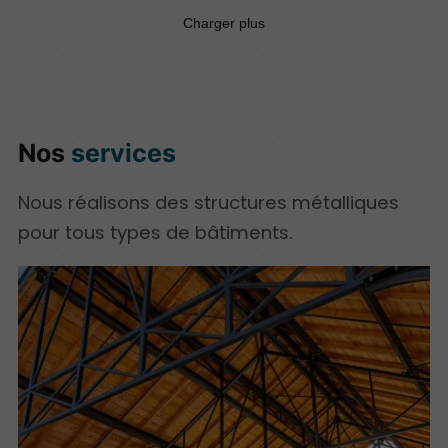
Nos
services
Nous réalisons des structures métalliques
pour tous types de bâtiments.