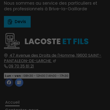
Nous sommes au service des particuliers et
des professionnels à Brive-la-Gaillarde
Devis
47 Avenue des Droits de l'Homme,
19600
SAINT-
PANTALEON-DE-LARCHE
09 70 35 81 21
Lun - ven :
08h30 - 12h00 | 14h00 - 17h30
Accueil