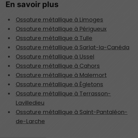
En savoir plus
Ossature métallique à Limoges
Ossature métallique à Périgueux
Ossature métallique à Tulle
Ossature métallique à Sarlat-la-Canéda
Ossature métallique à Ussel
Ossature métallique à Cahors
Ossature métallique à Malemort
Ossature métallique à Égletons
Ossature métallique à Terrasson-
Lavilledieu
Ossature métallique à Saint-Pantaléon-
de-Larche