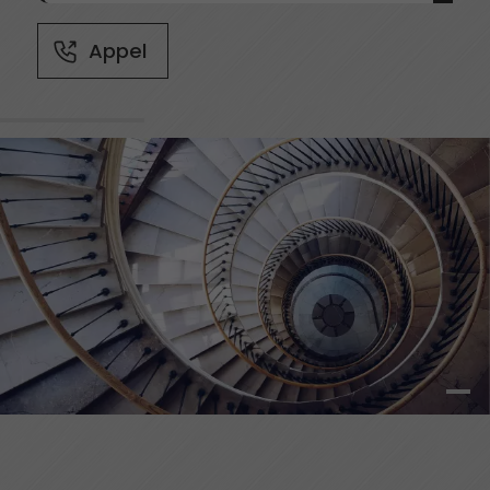
Appel