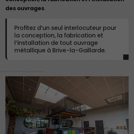
des ouvrages
.
Profitez d’un seul interlocuteur pour
la conception, la fabrication et
l’installation de tout ouvrage
métallique à Brive-la-Gaillarde.