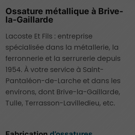
Ossature métallique à Brive-
la-Gaillarde
Lacoste Et Fils : entreprise
spécialisée dans la métallerie, la
ferronnerie et la serrurerie depuis
1954. À votre service à Saint-
Pantaléon-de-Larche et dans les
environs, dont Brive-la-Gaillarde,
Tulle, Terrasson-Lavilledieu, etc.
Fabrication
d’ossatures