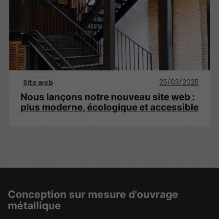
25/03/2025
Site web
Nous lançons notre nouveau site web :
plus moderne, écologique et accessible
Conception sur mesure d'ouvrage
métallique