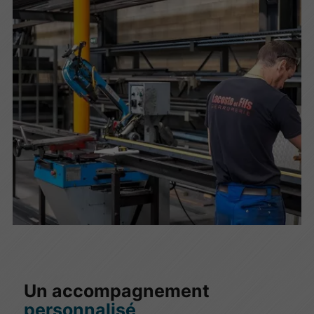
Un accompagnement
personnalisé