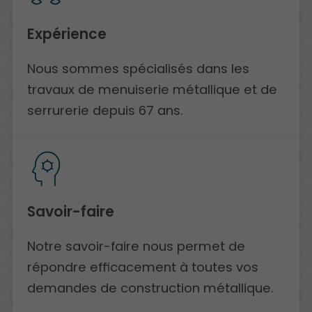
Expérience
Nous sommes spécialisés dans les
travaux de menuiserie métallique et de
serrurerie depuis 67 ans.
Savoir-faire
Notre savoir-faire nous permet de
répondre efficacement à toutes vos
demandes de construction métallique.