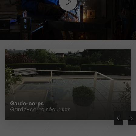
Garde-corps
Garde-corps sécurisés