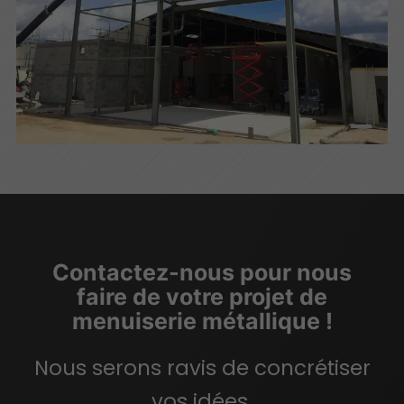
Contactez-nous pour nous
faire de votre projet de
menuiserie métallique !
Nous serons ravis de concrétiser
vos idées.