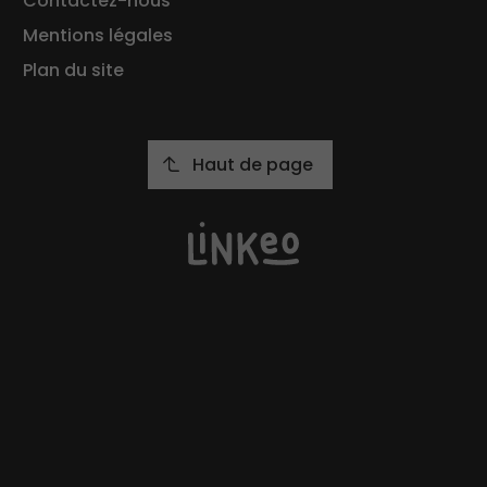
Contactez-nous
Mentions légales
Plan du site
Haut de page