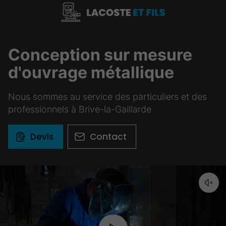
Conception sur mesure
d'ouvrage métallique
Nous sommes au service des particuliers et des
professionnels à Brive-la-Gaillarde
Devis
Contact