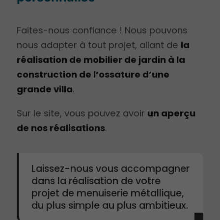
Faites-nous confiance ! Nous pouvons
nous adapter à tout projet, allant de
la
réalisation de mobilier de jardin à la
construction de l’ossature d’une
grande villa
.
Sur le site, vous pouvez avoir
un aperçu
de nos réalisations
.
Laissez-nous vous accompagner
dans la réalisation de votre
projet de menuiserie métallique,
du plus simple au plus ambitieux.