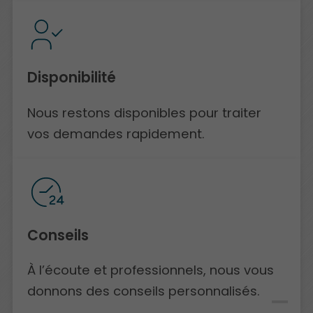
Disponibilité
Nous restons disponibles pour traiter
vos demandes rapidement.
Conseils
À l’écoute et professionnels, nous vous
donnons des conseils personnalisés.