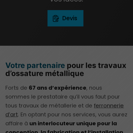
Devis
Votre partenaire
pour les travaux
d’ossature métallique
Forts de
67 ans d’expérience
, nous
sommes le prestataire qu’il vous faut pour
tous travaux de métallerie et de
ferronnerie
d’art
. En optant pour nos services, vous aurez
affaire à
un interlocuteur unique pour la
conception, la fabrication et l’installation