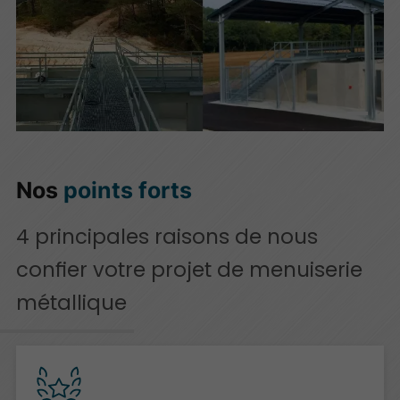
Nos
points forts
4 principales raisons de nous
confier votre projet de menuiserie
métallique