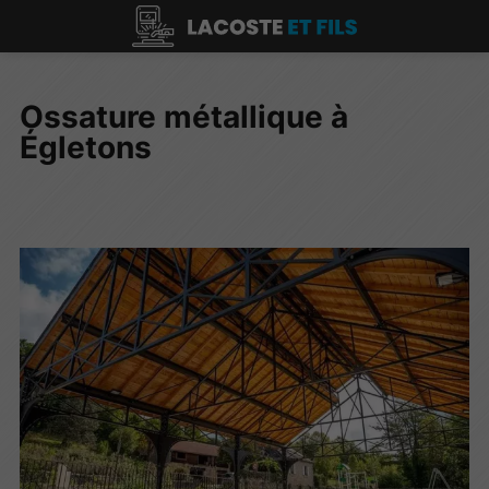
Ossature métallique à
Égletons