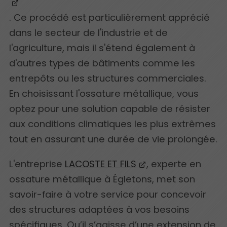
. Ce procédé est particulièrement apprécié
dans le secteur de l'industrie et de
l'agriculture, mais il s'étend également à
d'autres types de bâtiments comme les
entrepôts ou les structures commerciales.
En choisissant l'ossature métallique, vous
optez pour une solution capable de résister
aux conditions climatiques les plus extrêmes
tout en assurant une durée de vie prolongée.
L'entreprise
LACOSTE ET FILS
, experte en
ossature métallique à Égletons, met son
savoir-faire à votre service pour concevoir
des structures adaptées à vos besoins
spécifiques. Qu’il s’agisse d’une extension de