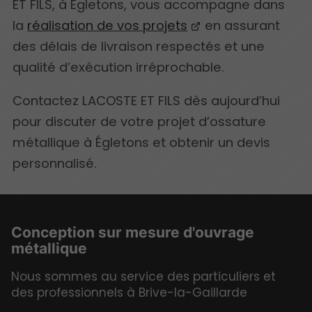
ET FILS, à Égletons, vous accompagne dans
la
réalisation de vos projets
en assurant
des délais de livraison respectés et une
qualité d’exécution irréprochable.
Contactez LACOSTE ET FILS dès aujourd’hui
pour discuter de votre projet d’ossature
métallique à Égletons et obtenir un devis
personnalisé.
Conception sur mesure d'ouvrage
métallique
Nous sommes au service des particuliers et
des professionnels à Brive-la-Gaillarde