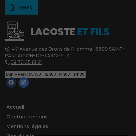
Devis
47 Avenue des Droits de l'Homme,
19600
SAINT-
PANTALEON-DE-LARCHE
09 70 35 81 21
Lun - ven :
08h30 - 12h00 | 14h00 - 17h30
Accueil
Contactez-nous
Mentions légales