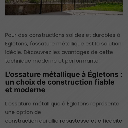
Pour des constructions solides et durables à
Égletons, l'ossature métallique est la solution
idéale. Découvrez les avantages de cette
technique moderne et performante.
L'ossature métallique à Égletons :
un choix de construction fiable
et moderne
L'ossature métallique à Égletons représente
une option de
construction qui allie robustesse et efficacité