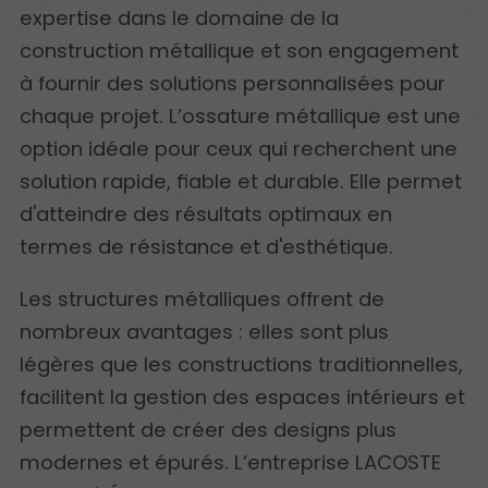
expertise dans le domaine de la
construction métallique et son engagement
à fournir des solutions personnalisées pour
chaque projet. L’ossature métallique est une
option idéale pour ceux qui recherchent une
solution rapide, fiable et durable. Elle permet
d'atteindre des résultats optimaux en
termes de résistance et d'esthétique.
Les structures métalliques offrent de
nombreux avantages : elles sont plus
légères que les constructions traditionnelles,
facilitent la gestion des espaces intérieurs et
permettent de créer des designs plus
modernes et épurés. L’entreprise LACOSTE