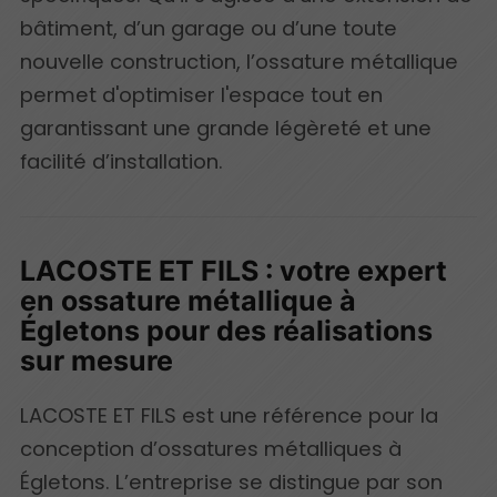
bâtiment, d’un garage ou d’une toute
nouvelle construction, l’ossature métallique
permet d'optimiser l'espace tout en
garantissant une grande légèreté et une
facilité d’installation.
LACOSTE ET FILS : votre expert
en ossature métallique à
Égletons pour des réalisations
sur mesure
LACOSTE ET FILS est une référence pour la
conception d’ossatures métalliques à
Égletons. L’entreprise se distingue par son