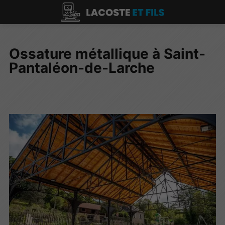
Ossature métallique à Saint-
Pantaléon-de-Larche