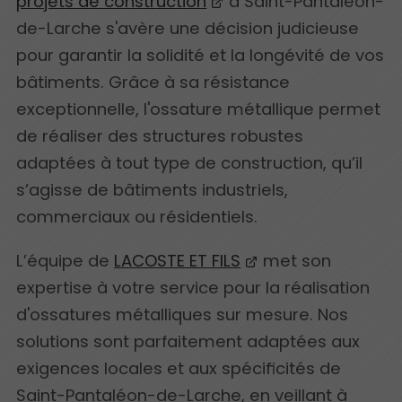
projets de construction
à Saint-Pantaléon-
de-Larche s'avère une décision judicieuse
pour garantir la solidité et la longévité de vos
bâtiments. Grâce à sa résistance
exceptionnelle, l'ossature métallique permet
de réaliser des structures robustes
adaptées à tout type de construction, qu’il
s’agisse de bâtiments industriels,
commerciaux ou résidentiels.
L’équipe de
LACOSTE ET FILS
met son
expertise à votre service pour la réalisation
d'ossatures métalliques sur mesure. Nos
solutions sont parfaitement adaptées aux
exigences locales et aux spécificités de
Saint-Pantaléon-de-Larche, en veillant à