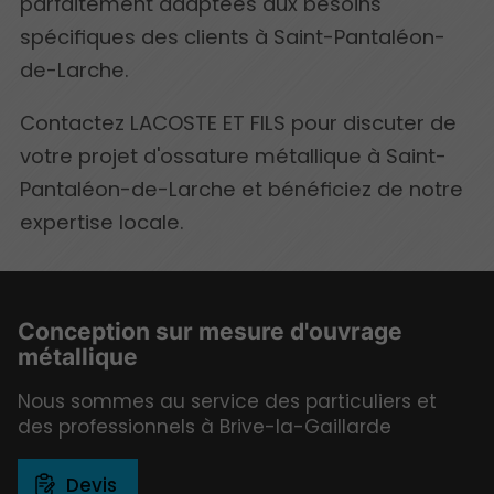
parfaitement adaptées aux besoins
spécifiques des clients à Saint-Pantaléon-
de-Larche.
Contactez LACOSTE ET FILS pour discuter de
votre projet d'ossature métallique à Saint-
Pantaléon-de-Larche et bénéficiez de notre
expertise locale.
Conception sur mesure d'ouvrage
métallique
Nous sommes au service des particuliers et
des professionnels à Brive-la-Gaillarde
Devis