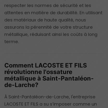
respecter les normes de sécurité et les
attentes en matière de durabilité. En utilisant
des matériaux de haute qualité, nous
assurons la pérennité de votre structure
métallique, réduisant ainsi les coûts à long
terme.
Comment LACOSTE ET FILS
révolutionne l'ossature
métallique à Saint-Pantaléon-
de-Larche?
À Saint-Pantaléon-de-Larche, l'entreprise
LACOSTE ET FILS a su s’imposer comme un