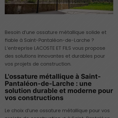
Besoin d’une ossature métallique solide et
fiable à Saint-Pantaléon-de-Larche ?
L’entreprise LACOSTE ET FILS vous propose
des solutions innovantes et durables pour
vos projets de construction.
L'ossature métallique à Saint-
Pantaléon-de-Larche : une
solution durable et moderne pour
vos constructions
Le choix d’une ossature métallique pour vos