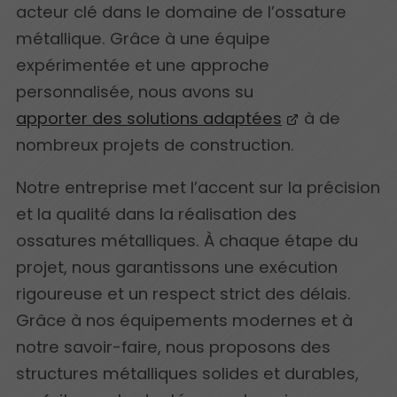
acteur clé dans le domaine de l’ossature
métallique. Grâce à une équipe
expérimentée et une approche
personnalisée, nous avons su
apporter des solutions adaptées
à de
nombreux projets de construction.
Notre entreprise met l’accent sur la précision
et la qualité dans la réalisation des
ossatures métalliques. À chaque étape du
projet, nous garantissons une exécution
rigoureuse et un respect strict des délais.
Grâce à nos équipements modernes et à
notre savoir-faire, nous proposons des
structures métalliques solides et durables,