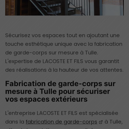
Sécurisez vos espaces tout en ajoutant une
touche esthétique unique avec la fabrication
de garde-corps sur mesure à Tulle.
L'expertise de LACOSTE ET FILS vous garantit
des réalisations à la hauteur de vos attentes.
Fabrication de garde-corps sur
mesure à Tulle pour sécuriser
vos espaces extérieurs
L'entreprise LACOSTE ET FILS est spécialisée
dans la
fabrication de garde-corps
à Tulle,