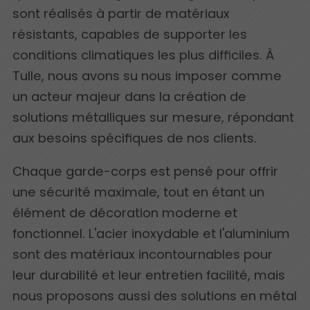
sont réalisés à partir de matériaux
résistants, capables de supporter les
conditions climatiques les plus difficiles. À
Tulle, nous avons su nous imposer comme
un acteur majeur dans la création de
solutions métalliques sur mesure, répondant
aux besoins spécifiques de nos clients.
Chaque garde-corps est pensé pour offrir
une sécurité maximale, tout en étant un
élément de décoration moderne et
fonctionnel. L'acier inoxydable et l'aluminium
sont des matériaux incontournables pour
leur durabilité et leur entretien facilité, mais
nous proposons aussi des solutions en métal