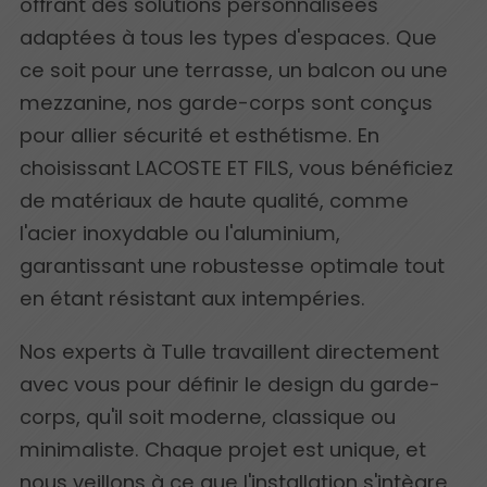
offrant des solutions personnalisées
adaptées à tous les types d'espaces. Que
ce soit pour une terrasse, un balcon ou une
mezzanine, nos garde-corps sont conçus
pour allier sécurité et esthétisme. En
choisissant LACOSTE ET FILS, vous bénéficiez
de matériaux de haute qualité, comme
l'acier inoxydable ou l'aluminium,
garantissant une robustesse optimale tout
en étant résistant aux intempéries.
Nos experts à Tulle travaillent directement
avec vous pour définir le design du garde-
corps, qu'il soit moderne, classique ou
minimaliste. Chaque projet est unique, et
nous veillons à ce que l'installation s'intègre