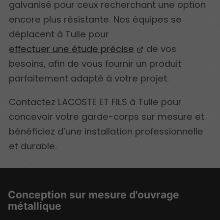
galvanisé pour ceux recherchant une option
encore plus résistante. Nos équipes se
déplacent à Tulle pour
effectuer une étude précise
de vos
besoins, afin de vous fournir un produit
parfaitement adapté à votre projet.
Contactez LACOSTE ET FILS à Tulle pour
concevoir votre garde-corps sur mesure et
bénéficiez d’une installation professionnelle
et durable.
Conception sur mesure d'ouvrage
métallique