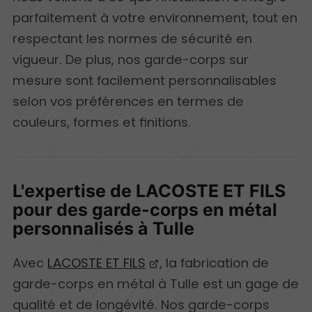
parfaitement à votre environnement, tout en
respectant les normes de sécurité en
vigueur. De plus, nos garde-corps sur
mesure sont facilement personnalisables
selon vos préférences en termes de
couleurs, formes et finitions.
L'expertise de LACOSTE ET FILS
pour des garde-corps en métal
personnalisés à Tulle
Avec
LACOSTE ET FILS
, la fabrication de
garde-corps en métal à Tulle est un gage de
qualité et de longévité. Nos garde-corps