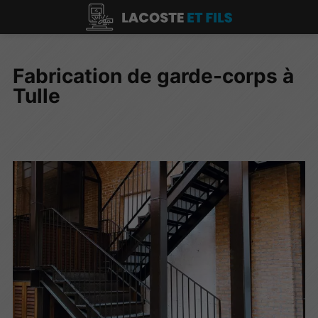
Fabrication de garde-corps à
Tulle